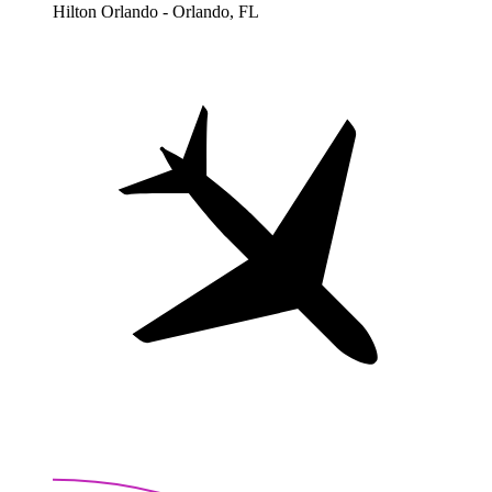
Hilton Orlando - Orlando, FL