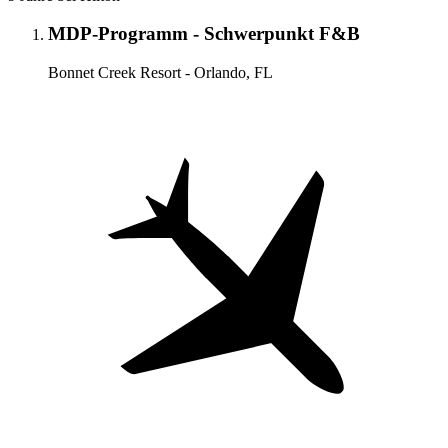
MDP-Programm - Schwerpunkt F&B
Bonnet Creek Resort - Orlando, FL