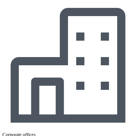
Corporate offices