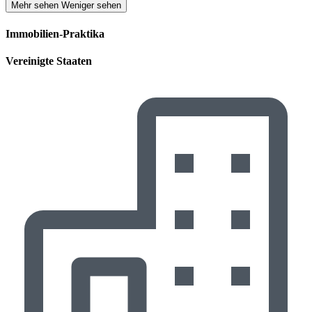
Mehr sehen
Weniger sehen
Immobilien-Praktika
Vereinigte Staaten