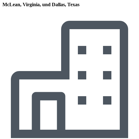
McLean, Virginia, und Dallas, Texas