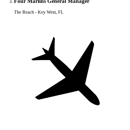
Four Marlins General Manager
The Reach - Key West, FL