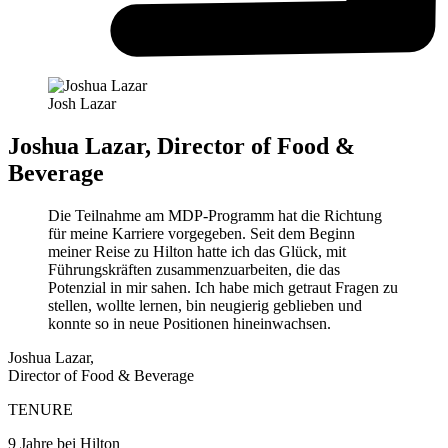
Josh Lazar
Joshua Lazar, Director of Food &
Beverage
Die Teilnahme am MDP-Programm hat die Richtung
für meine Karriere vorgegeben. Seit dem Beginn
meiner Reise zu Hilton hatte ich das Glück, mit
Führungskräften zusammenzuarbeiten, die das
Potenzial in mir sahen. Ich habe mich getraut Fragen zu
stellen, wollte lernen, bin neugierig geblieben und
konnte so in neue Positionen hineinwachsen.
Joshua Lazar,
Director of Food & Beverage
TENURE
9 Jahre bei Hilton