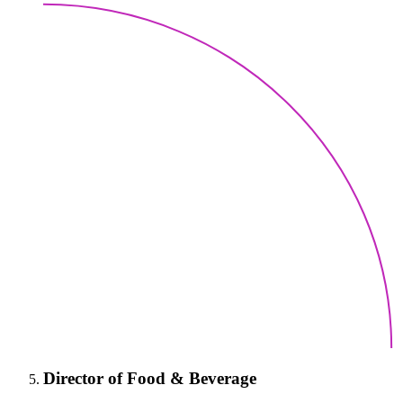
Director of Food & Beverage