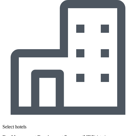
Select hotels