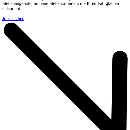
Stellenangebote, um eine Stelle zu finden, die Ihren Fähigkeiten
entspricht.
Jobs suchen