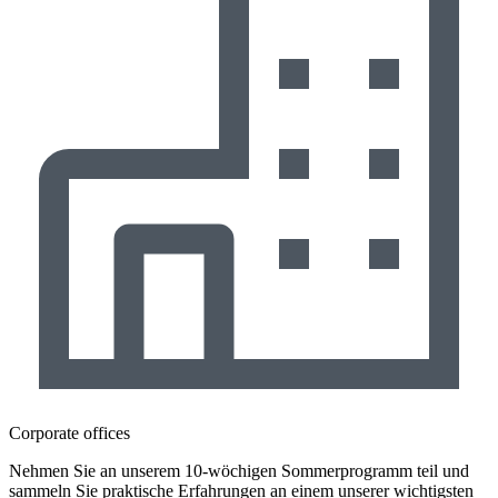
Corporate offices
Nehmen Sie an unserem 10-wöchigen Sommerprogramm teil und
sammeln Sie praktische Erfahrungen an einem unserer wichtigsten