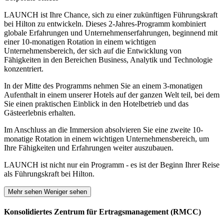
LAUNCH ist Ihre Chance, sich zu einer zukünftigen Führungskraft
bei Hilton zu entwickeln. Dieses 2-Jahres-Programm kombiniert
globale Erfahrungen und Unternehmenserfahrungen, beginnend mit
einer 10-monatigen Rotation in einem wichtigen
Unternehmensbereich, der sich auf die Entwicklung von
Fähigkeiten in den Bereichen Business, Analytik und Technologie
konzentriert.
In der Mitte des Programms nehmen Sie an einem 3-monatigen
Aufenthalt in einem unserer Hotels auf der ganzen Welt teil, bei dem
Sie einen praktischen Einblick in den Hotelbetrieb und das
Gästeerlebnis erhalten.
Im Anschluss an die Immersion absolvieren Sie eine zweite 10-
monatige Rotation in einem wichtigen Unternehmensbereich, um
Ihre Fähigkeiten und Erfahrungen weiter auszubauen.
LAUNCH ist nicht nur ein Programm - es ist der Beginn Ihrer Reise
als Führungskraft bei Hilton.
Mehr sehen
Weniger sehen
Konsolidiertes Zentrum für Ertragsmanagement (RMCC)