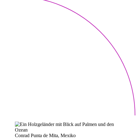
Conrad Punta de Mita, Mexiko