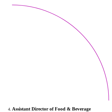
Assistant Director of Food & Beverage