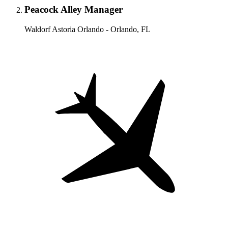
Peacock Alley Manager
Waldorf Astoria Orlando - Orlando, FL