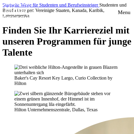
Startseite
Wege für Studenten und Berufseinsteiger
Studenten und
Berufseinsteiger: Vereinigte Staaten, Kanada, Karibik,
Menu
Lateinamerika
Finden Sie Ihr Karriereziel mit
unseren Programmen für junge
Talente
Baker's Cay Resort Key Largo, Curio Collection by
Hilton
Hilton Unternehmenszentrale, Dallas, Texas