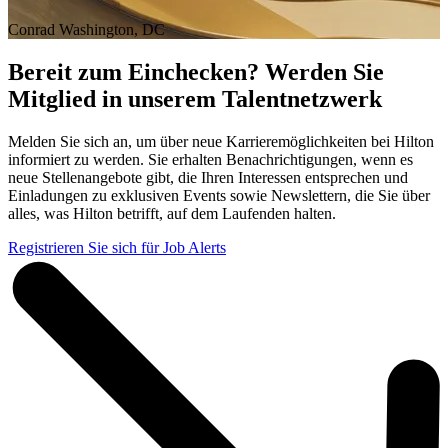
Conrad Washington, DC
Bereit zum Einchecken? Werden Sie
Mitglied in unserem Talentnetzwerk
Melden Sie sich an, um über neue Karrieremöglichkeiten bei Hilton
informiert zu werden. Sie erhalten Benachrichtigungen, wenn es
neue Stellenangebote gibt, die Ihren Interessen entsprechen und
Einladungen zu exklusiven Events sowie Newslettern, die Sie über
alles, was Hilton betrifft, auf dem Laufenden halten.
Registrieren Sie sich für Job Alerts