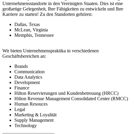
Unternehmensstandorte in den Vereinigten Staaten. Dies ist eine
großartige Gelegenheit, Ihre Fähigkeiten zu entwickeln und Ihre
Karriere zu starten! Zu den Standorten gehören:
Dallas, Texas
McLean, Virginia
Memphis, Tennessee
Wir bieten Unternehmenspraktika in verschiedenen
Geschäftsbereichen an:
Brands
Communication
Data Analytics
Development
Finance
Hilton Reservierungen und Kundenbetreuung (HRCC)
Hilton Revenue Management Consolidated Center (RMCC)
Human Resouces
Legal
Marketing & Loyalität
Supply Management
Technology