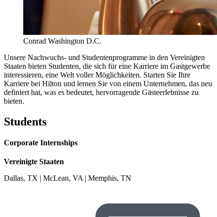
Conrad Washington D.C.
Unsere Nachwuchs- und Studentenprogramme in den Vereinigten
Staaten bieten Studenten, die sich für eine Karriere im Gastgewerbe
interessieren, eine Welt voller Möglichkeiten. Starten Sie Ihre
Karriere bei Hilton und lernen Sie von einem Unternehmen, das neu
definiert hat, was es bedeutet, hervorragende Gästeerlebnisse zu
bieten.
Students
Corporate Internships
Vereinigte Staaten
Dallas, TX | McLean, VA | Memphis, TN