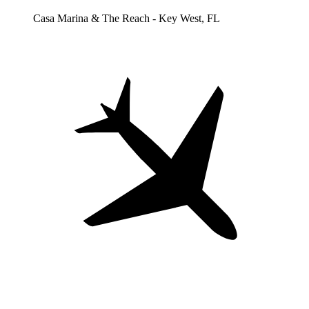
Casa Marina & The Reach - Key West, FL