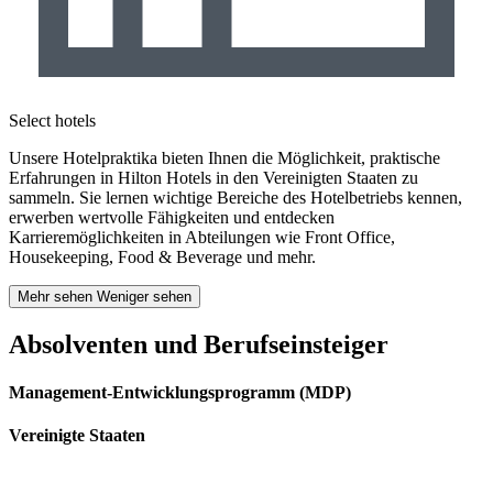
Select hotels
Unsere Hotelpraktika bieten Ihnen die Möglichkeit, praktische
Erfahrungen in Hilton Hotels in den Vereinigten Staaten zu
sammeln. Sie lernen wichtige Bereiche des Hotelbetriebs kennen,
erwerben wertvolle Fähigkeiten und entdecken
Karrieremöglichkeiten in Abteilungen wie Front Office,
Housekeeping, Food & Beverage und mehr.
Mehr sehen
Weniger sehen
Absolventen und Berufseinsteiger
Management-Entwicklungsprogramm (MDP)
Vereinigte Staaten