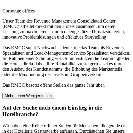
Corporate offices
Unser Team des Revenue Management Consolidated Center
(RMCC) arbeitet direkt mit den Hotels zusammen, um deren
Leistung zu maximieren – durch datengestützte Umsatzstrategien,
innovative Problemlösungen und effektives Storytelling.
Das RMCC sucht Nachwuchstalente, die das Team als Revenue-
Spezialisten und Lead-Management-Service-Spezialisten verstärken.
Im Rahmen einer Schulung vor Ort unterstützen die Teammitglieder
die Hotels direkt dabei, ihre Rentabilität zu steigern – sei es durch
den Ausbau des Kundenstamms, die Erhöhung des Marktanteils
oder die Maximierung der Leads im Gruppenverkauf.
Das RMCC besetzt offene Stellen das ganze Jahr über.
Mehr sehen
Weniger sehen
Auf der Suche nach einem Einstieg in die
Hotelbranche?
Wir haben eine Reihe offener Stellen für Menschen, die gerade erst
in der Hotellerie Gastgewerbe anfangen. Durchsuchen Sie unsere