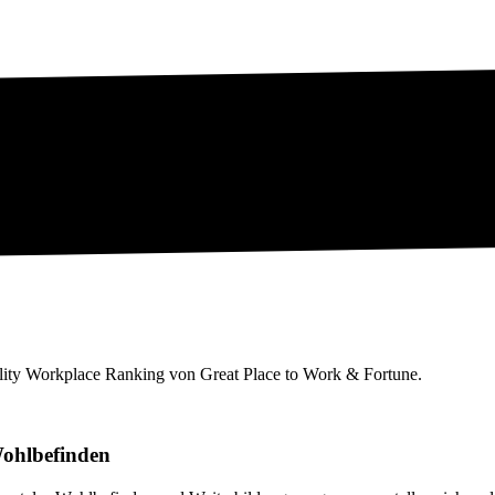
ality Workplace Ranking von Great Place to Work & Fortune.
 Wohlbefinden