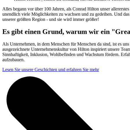
Alles begann vor über 100 Jahren, als Conrad Hilton unser allererste
unendlich viele Möglichkeiten zu wachsen und zu gedeihen. Und das
unserer größten Region - und sie wird immer größer!
Es gibt einen Grund, warum wir ein "
Grea
Als Unternehmen, in dem Menschen für Menschen da sind, ist es uns w
ausgezeichnete Unternehmenskultur von Hilton inspiriert unsere Teamm
Sinnhaftigkeit, Inklusion, Wohlbefinden und Wachstum fördern. Erfa
aufzubauen.
Lesen Sie unsere Geschichten und erfahren Sie mehr