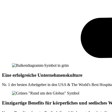
Eine erfolgreiche Unternehmenskulture
Nr. 1 der besten Arbeitgeber in den USA & The World's Best Hospit
Einzigartige Benefits für körperliches und seelisches