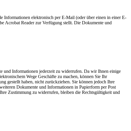
e Informationen elektronisch per E-Mail (oder über einen in einer E-
be Acrobat Reader zur Verfügung stellt. Die Dokumente und
 und Informationen jederzeit zu widerrufen. Da wir Ihnen einige
f elektronischem Wege Geschäfte zu machen, können Sie Ihr
ng gestellt haben, nicht zurückziehen. Sie können jedoch Ihre
weiteren Dokumente und Informationen in Papierform per Post
Ihre Zustimmung zu widerrufen, bleiben die Rechtsgültigkeit und