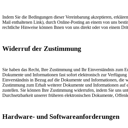
Indem Sie die Bedingungen dieser Vereinbarung akzeptieren, erklären 
Mail enthaltenen Link), durch Online-Posting an einem von uns bes
rechtliche Hinweise können Ihnen von uns direkt oder von einem Drit
Widerruf der Zustimmung
Sie haben das Recht, Ihre Zustimmung und Ihr Einverständnis zum Er
Dokumente und Informationen fast sofort elektronisch zur Verfügung 
Einverständnis in Bezug auf die Dokumente und Informationen, die wir
Zustimmung zum Erhalt weiterer Dokumente und Informationen auf el
zustellen. Sie können Ihre Zustimmung widerrufen, indem Sie uns un
Durchsetzbarkeit unserer früheren elektronischen Dokumente, Offenl
Hardware- und Softwareanforderungen