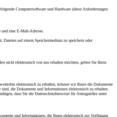
e folgende Computersoftware und Hardware (diese Anforderungen
to und eine E-Mail-Adresse.
it, Dateien auf einem Speichermedium zu speichern oder
 nicht elektronisch von uns erhalten möchten, geben Sie Ihren
weiterhin elektronisch zu erhalten, können wir Ihnen die Dokumente
e sind, die Dokumente und Informationen elektronisch zu erhalten.
tigen, dass Sie die Datenschutzhinweise für Antragsteller unter
okumente und Informationen, die Ihnen elektronisch zur Verfügung