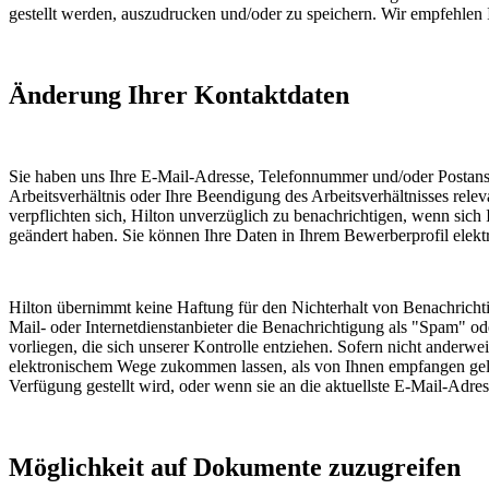
gestellt werden, auszudrucken und/oder zu speichern. Wir empfehlen
Änderung Ihrer Kontaktdaten
Sie haben uns Ihre E-Mail-Adresse, Telefonnummer und/oder Postansc
Arbeitsverhältnis oder Ihre Beendigung des Arbeitsverhältnisses rele
verpflichten sich, Hilton unverzüglich zu benachrichtigen, wenn sic
geändert haben. Sie können Ihre Daten in Ihrem Bewerberprofil elektr
Hilton übernimmt keine Haftung für den Nichterhalt von Benachrichtig
Mail- oder Internetdienstanbieter die Benachrichtigung als "Spam" od
vorliegen, die sich unserer Kontrolle entziehen. Sofern nicht anderwe
elektronischem Wege zukommen lassen, als von Ihnen empfangen gelte
Verfügung gestellt wird, oder wenn sie an die aktuellste E-Mail-Adres
Möglichkeit auf Dokumente zuzugreifen