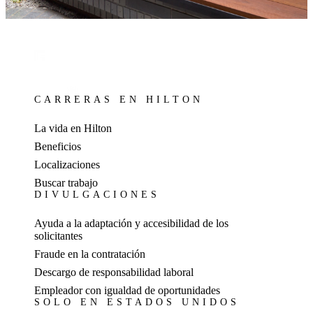
CARRERAS EN HILTON
La vida en Hilton
Beneficios
Localizaciones
Buscar trabajo
DIVULGACIONES
Ayuda a la adaptación y accesibilidad de los
solicitantes
Fraude en la contratación
Descargo de responsabilidad laboral
Empleador con igualdad de oportunidades
SOLO EN ESTADOS UNIDOS