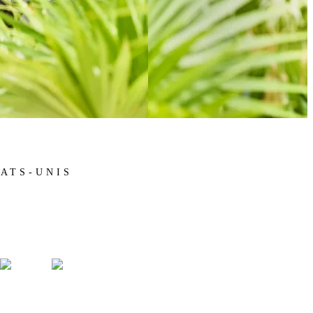
ATS-UNIS