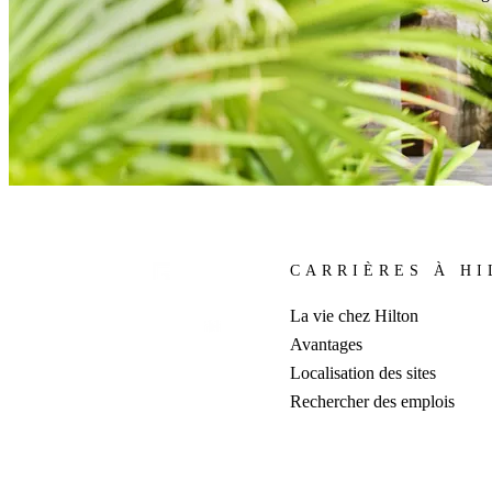
CARRIÈRES À H
La vie chez Hilton
Avantages
Localisation des sites
Rechercher des emplois