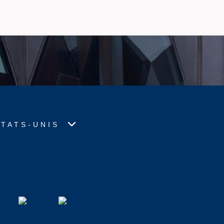
TATS-UNIS