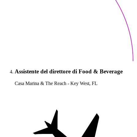
Assistente del direttore di Food & Beverage
Casa Marina & The Reach - Key West, FL