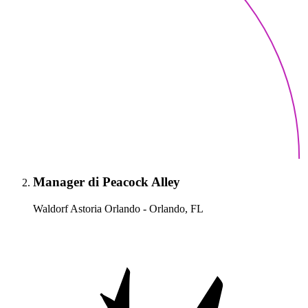
Manager di Peacock Alley
Waldorf Astoria Orlando - Orlando, FL