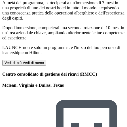
A metà del programma, parteciperai a un'immersione di 3 mesi in
una proprietà di uno dei nostri hotel in tutto il mondo, acquisendo
una conoscenza pratica delle operazioni alberghiere e dell'esperienza
degli ospiti.
Dopo l'immersione, completerai una seconda rotazione di 10 mesi in
un'area aziendale chiave, ampliando ulteriormente le tue competenze
ed esperienze.
LAUNCH non è solo un programma: è l'inizio del tuo percorso di
leadership con Hilton.
Vedi di più
Vedi di meno
Centro consolidato di gestione dei ricavi (RMCC)
Mclean, Virginia e Dallas, Texas