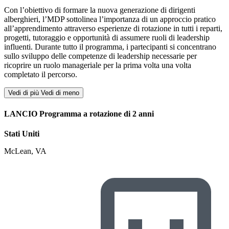
Con l’obiettivo di formare la nuova generazione di dirigenti
alberghieri, l’MDP sottolinea l’importanza di un approccio pratico
all’apprendimento attraverso esperienze di rotazione in tutti i reparti,
progetti, tutoraggio e opportunità di assumere ruoli di leadership
influenti. Durante tutto il programma, i partecipanti si concentrano
sullo sviluppo delle competenze di leadership necessarie per
ricoprire un ruolo manageriale per la prima volta una volta
completato il percorso.
Vedi di più
Vedi di meno
LANCIO Programma a rotazione di 2 anni
Stati Uniti
McLean, VA