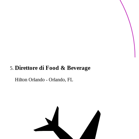
Direttore di Food & Beverage
Hilton Orlando - Orlando, FL