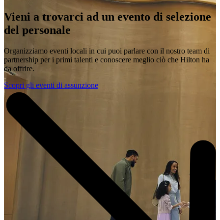
Vieni a trovarci ad un evento di selezione
del personale
Organizziamo eventi locali in cui puoi parlare con il nostro team di
partnership per i primi talenti e conoscere meglio ciò che Hilton ha
da offrire.
Scopri gli eventi di assunzione