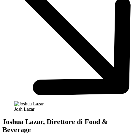
Josh Lazar
Joshua Lazar, Direttore di Food &
Beverage