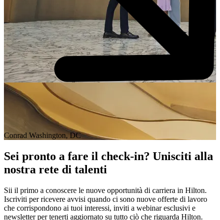
Conrad Washington, DC
Sei pronto a fare il check-in? Unisciti alla
nostra rete di talenti
Sii il primo a conoscere le nuove opportunità di carriera in Hilton.
Iscriviti per ricevere avvisi quando ci sono nuove offerte di lavoro
che corrispondono ai tuoi interessi, inviti a webinar esclusivi e
newsletter per tenerti aggiornato su tutto ciò che riguarda Hilton.