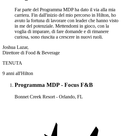
Far parte del Programma MDP ha dato il via alla mia
carriera. Fin dall'inizio del mio percorso in Hilton, ho
avuto la fortuna di lavorare con leader che hanno visto
in me del potenziale. Mettendomi in gioco, con la
voglia di imparare, di fare domande e di rimanere
curiosa, sono riuscita a crescere in nuovi ruoli.
Joshua Lazar,
Direttore di Food & Beverage
TENUTA
9 anni all'Hilton
Programma MDP - Focus F&B
Bonnet Creek Resort - Orlando, FL