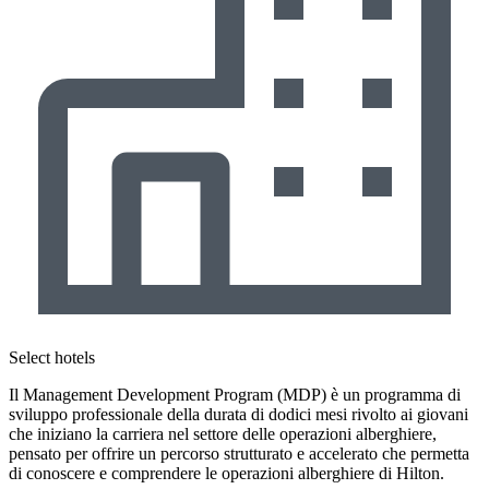
Select hotels
Il Management Development Program (MDP) è un programma di
sviluppo professionale della durata di dodici mesi rivolto ai giovani
che iniziano la carriera nel settore delle operazioni alberghiere,
pensato per offrire un percorso strutturato e accelerato che permetta
di conoscere e comprendere le operazioni alberghiere di Hilton.