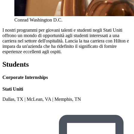
Conrad Washington D.C.
I nostri programmi per giovani talenti e studenti negli Stati Uniti
offrono un mondo di opportunità agli studenti interessati a una
carriera nel settore dell'ospitalità. Lancia la tua carriera con Hilton e
impara da un'azienda che ha ridefinito il significato di fornire
esperienze eccellenti agli ospiti.
Students
Corporate Internships
Stati Uniti
Dallas, TX | McLean, VA | Memphis, TN