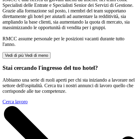
Specialisti delle Entrate e Specialisti Senior dei Servizi di Gestione.
Grazie alla formazione sul posto, i membri del team supportano
direttamente gli hotel per aiutarli ad aumentare la redditività, sia
ampliando la base clienti, sia aumentando la quota di mercato, sia
massimizzando le opportunità di vendita per i gruppi.
RMCC assume personale per le posizioni vacanti durante tutto
l'anno.
Vedi di più
Vedi di meno
Stai cercando l'ingresso del tuo hotel?
Abbiamo una serie di ruoli aperti per chi sta iniziando a lavorare nel
settore dell'ospitalità. Cerca tra i nostri annunci di lavoro quello che
corrisponde alle tue competenze.
Cerca lavoro