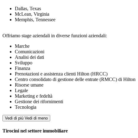
Dallas, Texas
McLean, Virginia
Memphis, Tennessee
Offriamo stage aziendali in diverse funzioni aziendali:
Marche
Comunicazioni
Analisi dei dati
Sviluppo
Finanza
Prenotazioni e assistenza clienti Hilton (HRCC)
Centro consolidato di gestione delle entrate (RMCC) di Hilton
Risorse umane
Legale
Marketing e fedeltà
Gestione dei rifornimenti
Tecnologia
Vedi di più
Vedi di meno
Tirocini nel settore immobiliare