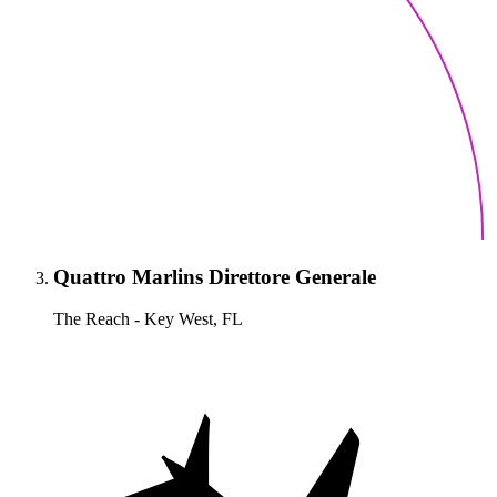
Quattro Marlins Direttore Generale
The Reach - Key West, FL