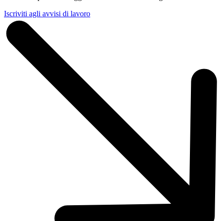
Iscriviti agli avvisi di lavoro