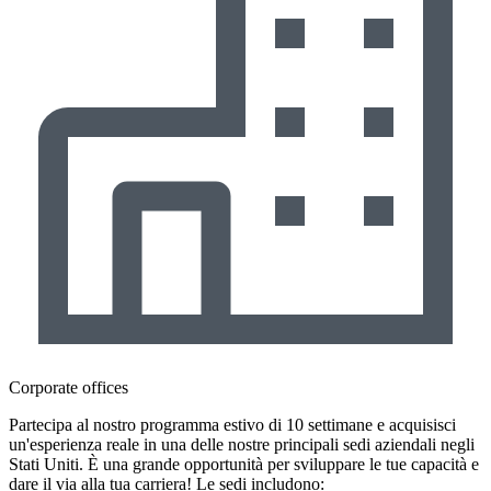
Corporate offices
Partecipa al nostro programma estivo di 10 settimane e acquisisci
un'esperienza reale in una delle nostre principali sedi aziendali negli
Stati Uniti. È una grande opportunità per sviluppare le tue capacità e
dare il via alla tua carriera! Le sedi includono: