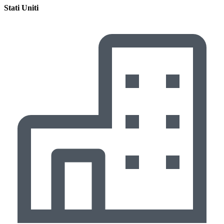
Stati Uniti