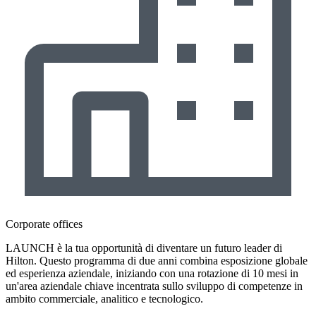
Corporate offices
LAUNCH è la tua opportunità di diventare un futuro leader di
Hilton. Questo programma di due anni combina esposizione globale
ed esperienza aziendale, iniziando con una rotazione di 10 mesi in
un'area aziendale chiave incentrata sullo sviluppo di competenze in
ambito commerciale, analitico e tecnologico.