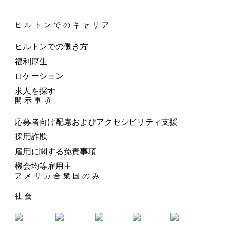
ヒルトンでのキャリア
ヒルトンでの働き方
福利厚生
ロケーション
求人を探す
開示事項
応募者向け配慮およびアクセシビリティ支援
採用詐欺
雇用に関する免責事項
機会均等雇用主
アメリカ合衆国のみ
社会