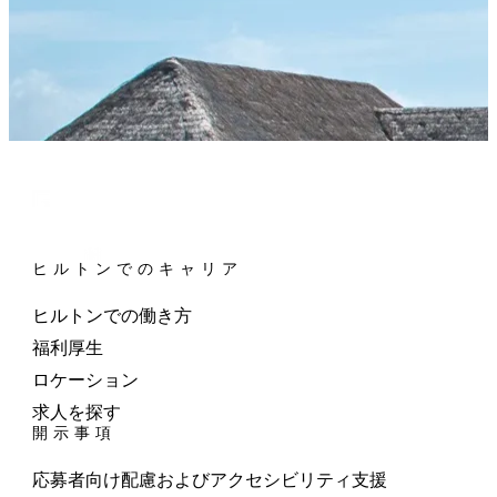
ヒルトンでのキャリア
ヒルトンでの働き方
福利厚生
ロケーション
求人を探す
開示事項
応募者向け配慮およびアクセシビリティ支援