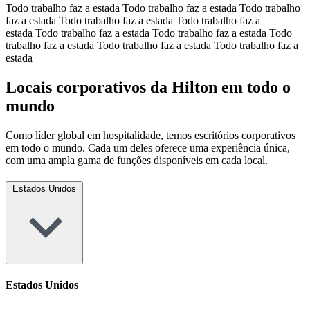
Todo trabalho faz a estada Todo trabalho faz a estada Todo trabalho
faz a estada Todo trabalho faz a estada Todo trabalho faz a
estada Todo trabalho faz a estada Todo trabalho faz a estada Todo
trabalho faz a estada Todo trabalho faz a estada Todo trabalho faz a
estada
Locais corporativos da Hilton em todo o
mundo
Como líder global em hospitalidade, temos escritórios corporativos
em todo o mundo. Cada um deles oferece uma experiência única,
com uma ampla gama de funções disponíveis em cada local.
Estados Unidos
Estados Unidos