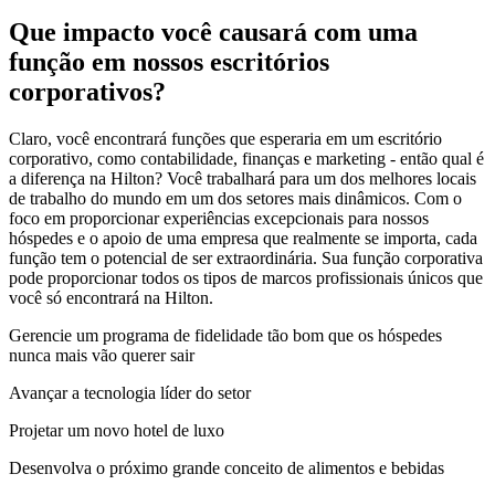
Que impacto você causará com uma
função em nossos escritórios
corporativos?
Claro, você encontrará funções que esperaria em um escritório
corporativo, como contabilidade, finanças e marketing - então qual é
a diferença na Hilton? Você trabalhará para um dos melhores locais
de trabalho do mundo em um dos setores mais dinâmicos. Com o
foco em proporcionar experiências excepcionais para nossos
hóspedes e o apoio de uma empresa que realmente se importa, cada
função tem o potencial de ser extraordinária. Sua função corporativa
pode proporcionar todos os tipos de marcos profissionais únicos que
você só encontrará na Hilton.
Gerencie um programa de fidelidade tão bom que os hóspedes
nunca mais vão querer sair
Avançar a tecnologia líder do setor
Projetar um novo hotel de luxo
Desenvolva o próximo grande conceito de alimentos e bebidas