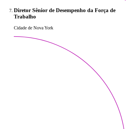
Diretor Sênior de Desempenho da Força de
Trabalho
Cidade de Nova York