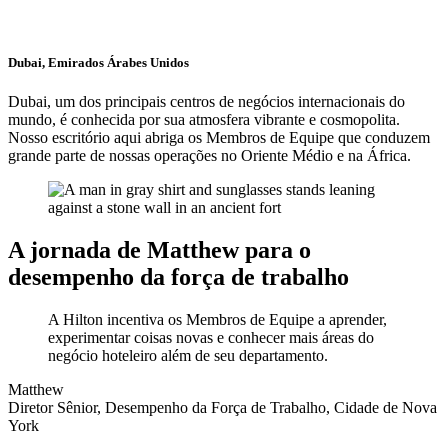
Dubai, Emirados Árabes Unidos
Dubai, um dos principais centros de negócios internacionais do
mundo, é conhecida por sua atmosfera vibrante e cosmopolita.
Nosso escritório aqui abriga os Membros de Equipe que conduzem
grande parte de nossas operações no Oriente Médio e na África.
A jornada de Matthew para o
desempenho da força de trabalho
A Hilton incentiva os Membros de Equipe a aprender,
experimentar coisas novas e conhecer mais áreas do
negócio hoteleiro além de seu departamento.
Matthew
Diretor Sênior, Desempenho da Força de Trabalho, Cidade de Nova
York