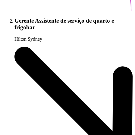
Gerente Assistente de serviço de quarto e
frigobar
Hilton Sydney