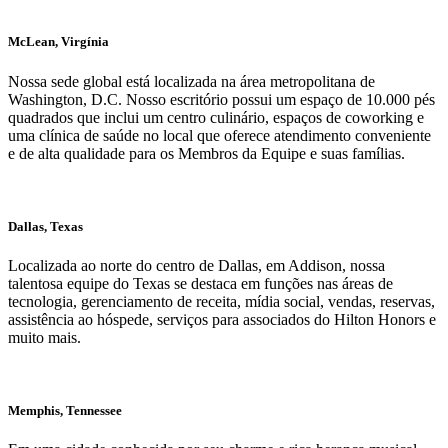
McLean, Virgínia
Nossa sede global está localizada na área metropolitana de
Washington, D.C. Nosso escritório possui um espaço de 10.000 pés
quadrados que inclui um centro culinário, espaços de coworking e
uma clínica de saúde no local que oferece atendimento conveniente
e de alta qualidade para os Membros da Equipe e suas famílias.
Dallas, Texas
Localizada ao norte do centro de Dallas, em Addison, nossa
talentosa equipe do Texas se destaca em funções nas áreas de
tecnologia, gerenciamento de receita, mídia social, vendas, reservas,
assistência ao hóspede, serviços para associados do Hilton Honors e
muito mais.
Memphis, Tennessee