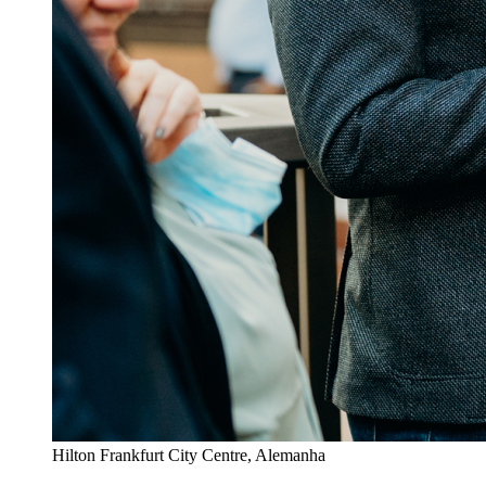
Hilton Frankfurt City Centre, Alemanha