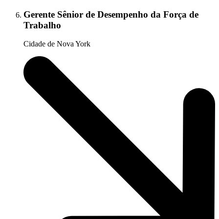
Gerente Sênior de Desempenho da Força de
Trabalho
Cidade de Nova York