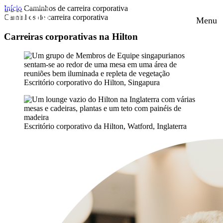
Início
Caminhos de carreira corporativa
Caminhos de carreira corporativa
Menu
Carreiras corporativas na Hilton
Escritório corporativo do Hilton, Singapura
Escritório corporativo da Hilton, Watford, Inglaterra