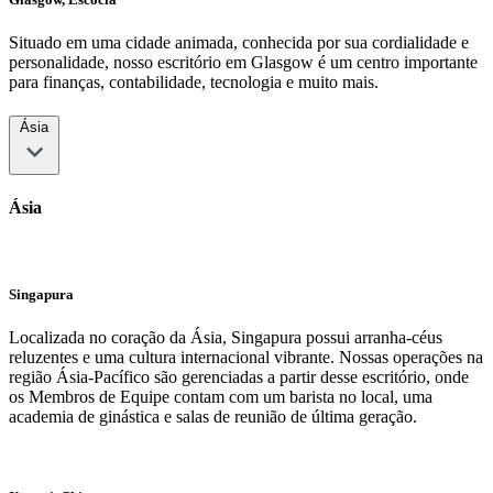
Situado em uma cidade animada, conhecida por sua cordialidade e
personalidade, nosso escritório em Glasgow é um centro importante
para finanças, contabilidade, tecnologia e muito mais.
Ásia
Ásia
Singapura
Localizada no coração da Ásia, Singapura possui arranha-céus
reluzentes e uma cultura internacional vibrante. Nossas operações na
região Ásia-Pacífico são gerenciadas a partir desse escritório, onde
os Membros de Equipe contam com um barista no local, uma
academia de ginástica e salas de reunião de última geração.