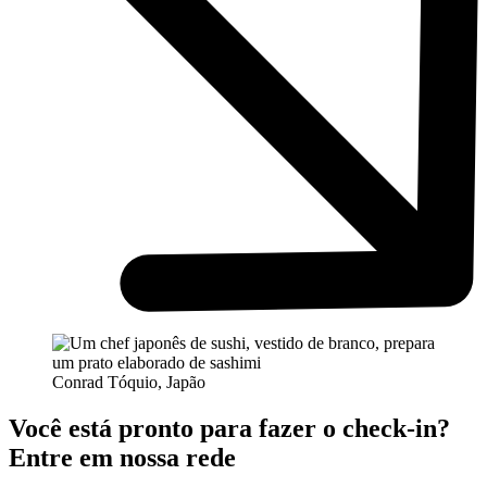
Conrad Tóquio, Japão
Você está pronto para fazer o check-in?
Entre em nossa rede