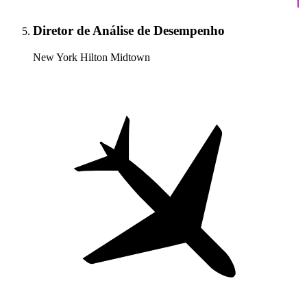
Diretor de Análise de Desempenho
New York Hilton Midtown