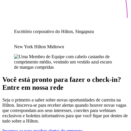
Escritório corporativo do Hilton, Singapura
New York Hilton Midtown
Você está pronto para fazer o check-in?
Entre em nossa rede
Seja o primeiro a saber sobre novas oportunidades de carreira na
Hilton. Inscreva-se para receber alertas quando houver novas vagas
que correspondam aos seus interesses, convites para webinars
exclusivos e boletins informativos para que você fique por dentro de
tudo sobre a Hilton.
Inscreva-se para receber alertas de emprego