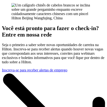
Hilton Beijing Wangfujing, China
Você está pronto para fazer o check-in?
Entre em nossa rede
Seja o primeiro a saber sobre novas oportunidades de carreira na
Hilton. Inscreva-se para receber alertas quando houver novas vagas
que correspondam aos seus interesses, convites para webinars
exclusivos e boletins informativos para que você fique por dentro de
tudo sobre a Hilton.
Inscreva-se para receber alertas de emprego