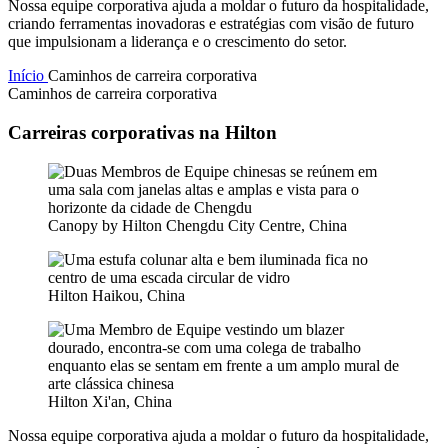
Nossa equipe corporativa ajuda a moldar o futuro da hospitalidade,
criando ferramentas inovadoras e estratégias com visão de futuro
que impulsionam a liderança e o crescimento do setor.
Início
Caminhos de carreira corporativa
Caminhos de carreira corporativa
Carreiras corporativas na Hilton
Canopy by Hilton Chengdu City Centre, China
Hilton Haikou, China
Hilton Xi'an, China
Nossa equipe corporativa ajuda a moldar o futuro da hospitalidade,