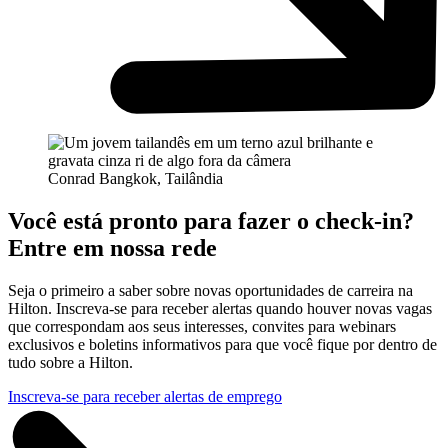
Conrad Bangkok, Tailândia
Você está pronto para fazer o check-in?
Entre em nossa rede
Seja o primeiro a saber sobre novas oportunidades de carreira na
Hilton. Inscreva-se para receber alertas quando houver novas vagas
que correspondam aos seus interesses, convites para webinars
exclusivos e boletins informativos para que você fique por dentro de
tudo sobre a Hilton.
Inscreva-se para receber alertas de emprego