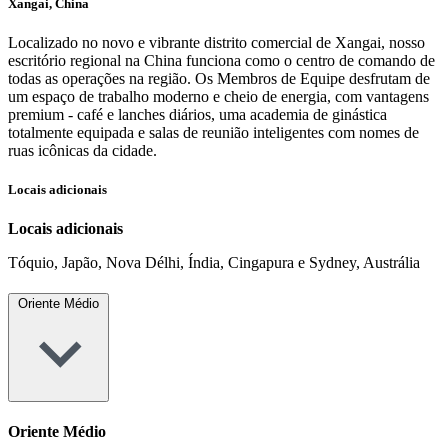
Xangai, China
Localizado no novo e vibrante distrito comercial de Xangai, nosso
escritório regional na China funciona como o centro de comando de
todas as operações na região. Os Membros de Equipe desfrutam de
um espaço de trabalho moderno e cheio de energia, com vantagens
premium - café e lanches diários, uma academia de ginástica
totalmente equipada e salas de reunião inteligentes com nomes de
ruas icônicas da cidade.
Locais adicionais
Locais adicionais
Tóquio, Japão, Nova Délhi, Índia, Cingapura e Sydney, Austrália
Oriente Médio
Oriente Médio