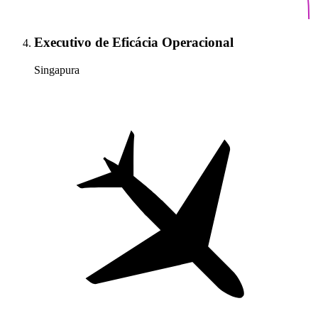
Executivo de Eficácia Operacional
Singapura