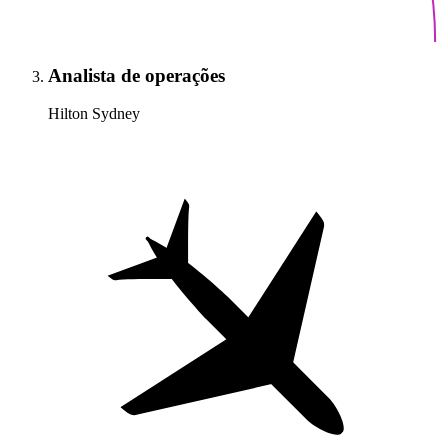
Analista de operações
Hilton Sydney