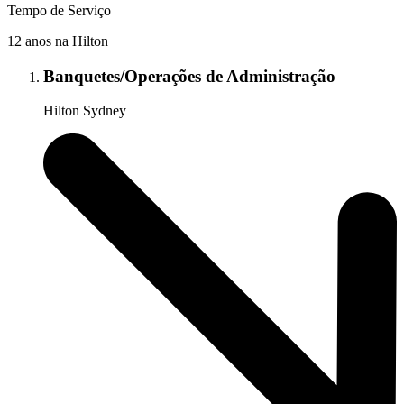
Tempo de Serviço
12 anos na Hilton
Banquetes/Operações de Administração
Hilton Sydney