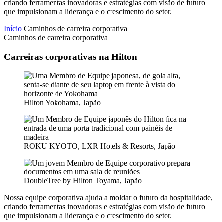
criando ferramentas inovadoras e estratégias com visão de futuro
que impulsionam a liderança e o crescimento do setor.
Início
Caminhos de carreira corporativa
Caminhos de carreira corporativa
Carreiras corporativas na Hilton
Hilton Yokohama, Japão
ROKU KYOTO, LXR Hotels & Resorts, Japão
DoubleTree by Hilton Toyama, Japão
Nossa equipe corporativa ajuda a moldar o futuro da hospitalidade,
criando ferramentas inovadoras e estratégias com visão de futuro
que impulsionam a liderança e o crescimento do setor.