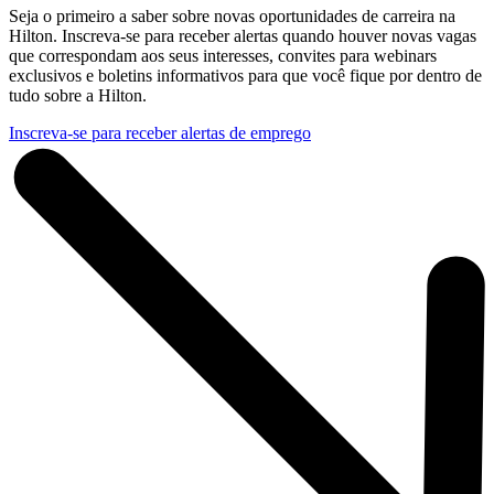
Seja o primeiro a saber sobre novas oportunidades de carreira na
Hilton. Inscreva-se para receber alertas quando houver novas vagas
que correspondam aos seus interesses, convites para webinars
exclusivos e boletins informativos para que você fique por dentro de
tudo sobre a Hilton.
Inscreva-se para receber alertas de emprego