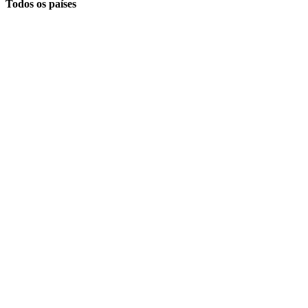
Todos os países