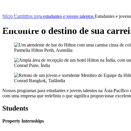
Início
Caminhos para estudantes e jovens talentos
Estudantes e jovens
Encontre o destino de sua carre
Parmelia Hilton Perth, Austrália
Conrad Pune, Índia
Conrad Bangkok, Tailândia
Nossos programas para estudantes e jovens talentos na Ásia-Pacífico 
com uma empresa que redefiniu o que significa proporcionar excelent
Students
Property Internships