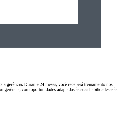
 a gerência. Durante 24 meses, você receberá treinamento nos
u gerência, com oportunidades adaptadas às suas habilidades e às