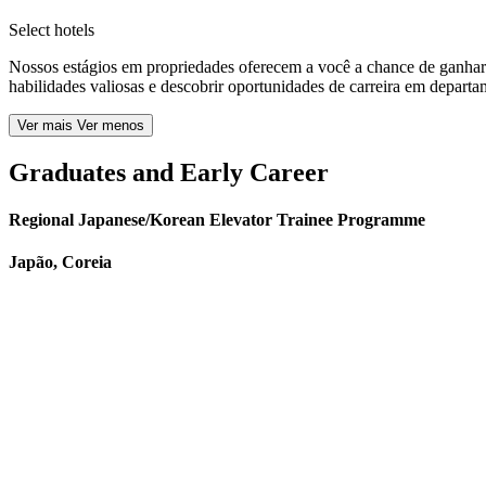
Select hotels
Nossos estágios em propriedades oferecem a você a chance de ganhar e
habilidades valiosas e descobrir oportunidades de carreira em departa
Ver mais
Ver menos
Graduates and Early Career
Regional Japanese/Korean Elevator Trainee Programme
Japão, Coreia