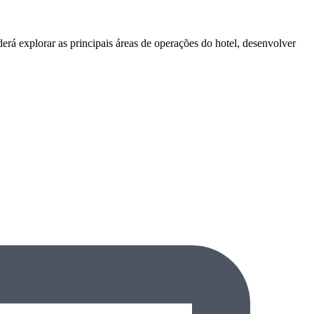
erá explorar as principais áreas de operações do hotel, desenvolver