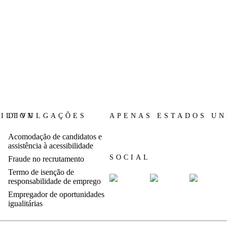
HILTON
DIVULGAÇÕES
APENAS ESTADOS UN
Acomodação de candidatos e
assistência à acessibilidade
SOCIAL
Fraude no recrutamento
Termo de isenção de
responsabilidade de emprego
Empregador de oportunidades
igualitárias