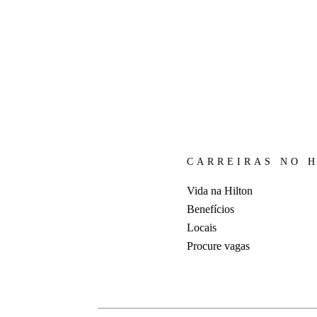
CARREIRAS NO 
Vida na Hilton
Benefícios
Locais
Procure vagas