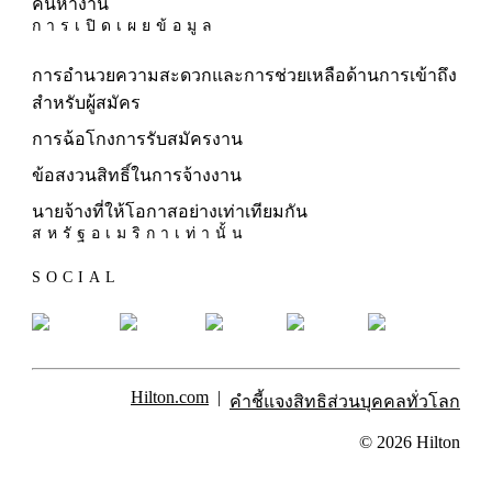
ค้นหางาน
การเปิดเผยข้อมูล
การอำนวยความสะดวกและการช่วยเหลือด้านการเข้าถึง
สำหรับผู้สมัคร
การฉ้อโกงการรับสมัครงาน
ข้อสงวนสิทธิ์ในการจ้างงาน
นายจ้างที่ให้โอกาสอย่างเท่าเทียมกัน
สหรัฐอเมริกาเท่านั้น
SOCIAL
Hilton.com
คําชี้แจงสิทธิส่วนบุคคลทั่วโลก
© 2026 Hilton