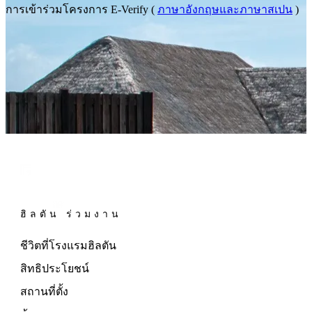
การเข้าร่วมโครงการ E-Verify (
ภาษาอังกฤษและภาษาสเปน
)
ฮิลตัน ร่วมงาน
ชีวิตที่โรงแรมฮิลตัน
สิทธิประโยชน์
สถานที่ตั้ง