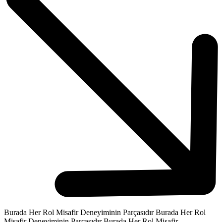
Burada Her Rol Misafir Deneyiminin Parçasıdır
Burada Her Rol
Misafir Deneyiminin Parçasıdır
Burada Her Rol Misafir