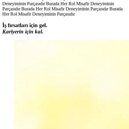
Deneyiminin Parçasıdır
Burada Her Rol Misafir Deneyiminin
Parçasıdır
Burada Her Rol Misafir Deneyiminin Parçasıdır
Burada
Her Rol Misafir Deneyiminin Parçasıdır
İş fırsatları için gel.
Kariyerin için kal.