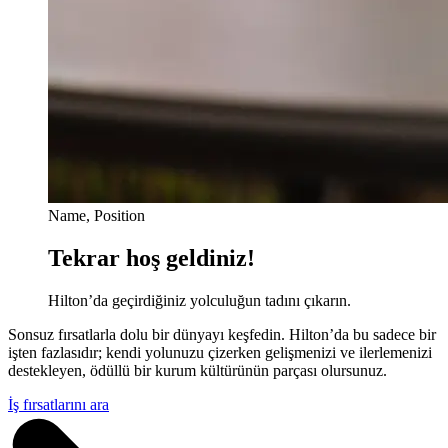
Name, Position
Tekrar hoş geldiniz!
Hilton’da geçirdiğiniz yolculuğun tadını çıkarın.
Sonsuz fırsatlarla dolu bir dünyayı keşfedin. Hilton’da bu sadece bir
işten fazlasıdır; kendi yolunuzu çizerken gelişmenizi ve ilerlemenizi
destekleyen, ödüllü bir kurum kültürünün parçası olursunuz.
İş fırsatlarını ara