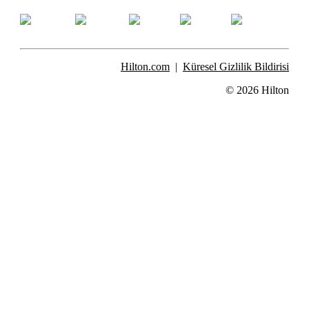
Hilton.com
Küresel Gizlilik Bildirisi
© 2026 Hilton