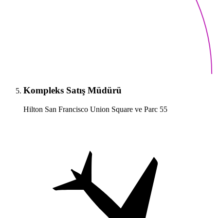
Kompleks Satış Müdürü
Hilton San Francisco Union Square ve Parc 55