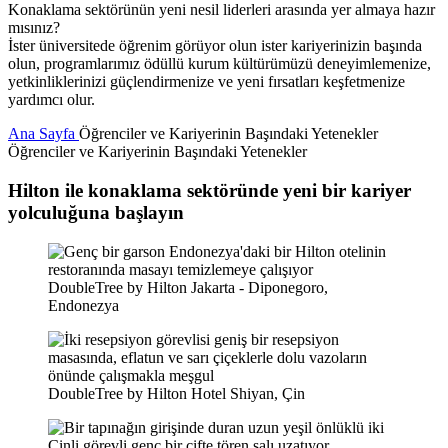
Konaklama sektörünün yeni nesil liderleri arasında yer almaya hazır
mısınız?
İster üniversitede öğrenim görüyor olun ister kariyerinizin başında
olun, programlarımız ödüllü kurum kültürümüzü deneyimlemenize,
yetkinliklerinizi güçlendirmenize ve yeni fırsatları keşfetmenize
yardımcı olur.
Ana Sayfa
Öğrenciler ve Kariyerinin Başındaki Yetenekler
Öğrenciler ve Kariyerinin Başındaki Yetenekler
Hilton ile konaklama sektöründe yeni bir kariyer
yolculuğuna başlayın
DoubleTree by Hilton Jakarta - Diponegoro,
Endonezya
DoubleTree by Hilton Hotel Shiyan, Çin