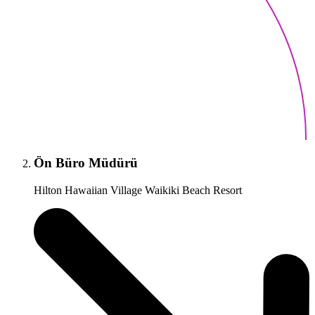
Ön Büro Müdürü
Hilton Hawaiian Village Waikiki Beach Resort