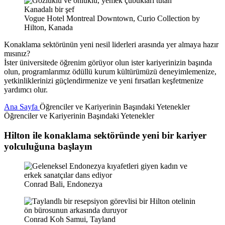
Vogue Hotel Montreal Downtown, Curio Collection by
Hilton, Kanada
Konaklama sektörünün yeni nesil liderleri arasında yer almaya hazır
mısınız?
İster üniversitede öğrenim görüyor olun ister kariyerinizin başında
olun, programlarımız ödüllü kurum kültürümüzü deneyimlemenize,
yetkinliklerinizi güçlendirmenize ve yeni fırsatları keşfetmenize
yardımcı olur.
Ana Sayfa
Öğrenciler ve Kariyerinin Başındaki Yetenekler
Öğrenciler ve Kariyerinin Başındaki Yetenekler
Hilton ile konaklama sektöründe yeni bir kariyer
yolculuğuna başlayın
Conrad Bali, Endonezya
Conrad Koh Samui, Tayland