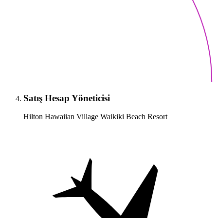
Satış Hesap Yöneticisi
Hilton Hawaiian Village Waikiki Beach Resort