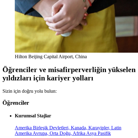
Hilton Beijing Capital Airport, China
Öğrenciler ve misafirperverliğin yükselen
yıldızları için kariyer yolları
Sizin için doğru yolu bulun:
Öğrenciler
Kurumsal Stajlar
Amerika Birleşik Devletleri, Kanada, Karayipler, Latin
Amerika
Avrupa, Orta Doğu, Afrika
Asya Pasifik