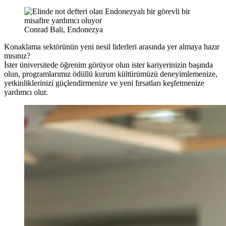
Conrad Bali, Endonezya
Konaklama sektörünün yeni nesil liderleri arasında yer almaya hazır
mısınız?
İster üniversitede öğrenim görüyor olun ister kariyerinizin başında
olun, programlarımız ödüllü kurum kültürümüzü deneyimlemenize,
yetkinliklerinizi güçlendirmenize ve yeni fırsatları keşfetmenize
yardımcı olur.