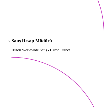
Satış Hesap Müdürü
Hilton Worldwide Satış - Hilton Direct