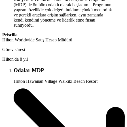
(MDP) ile ön büro odaklı olarak başladım... Programın
yapısını özellikle çok değerli buldum; çünkü mentorluk
ve gerekli araçlara erişim sağlarken, aynı zamanda
kendi kendimi yönetme ve liderlik etme fırsatı
sunuyordu.
Priscilla
Hilton Worldwide Satış Hesap Müdürü
Görev süresi
Hilton'da 8 yıl
Odalar MDP
Hilton Hawaiian Village Waikiki Beach Resort