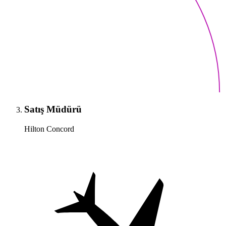
Satış Müdürü
Hilton Concord