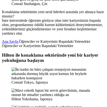
Conrad Jiuzhaigou, Çin
Konaklama sektörünün yeni nesil liderleri arasında yer almaya hazır
mısınız?
İster üniversitede öğrenim görüyor olun ister kariyerinizin başında
olun, programlarımız ödüllü kurum kültürümüzü deneyimlemenize,
yetkinliklerinizi güçlendirmenize ve yeni fırsatları keşfetmenize
yardımcı olur.
Ana Sayfa
Öğrenciler ve Kariyerinin Başındaki Yetenekler
Öğrenciler ve Kariyerinin Başındaki Yetenekler
Hilton ile konaklama sektöründe yeni bir kariyer
yolculuğuna başlayın
Conrad Tokyo, Japonya
Hilton Yokohama, Japonya