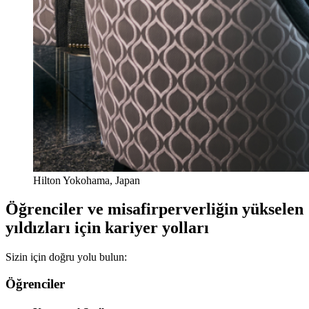
Hilton Yokohama, Japan
Öğrenciler ve misafirperverliğin yükselen
yıldızları için kariyer yolları
Sizin için doğru yolu bulun:
Öğrenciler