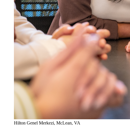
Hilton Genel Merkezi, McLean, VA