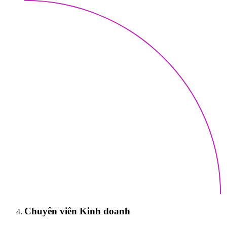
Chuyên viên Kinh doanh