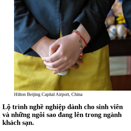
Hilton Beijing Capital Airport, China
Lộ trình nghề nghiệp dành cho sinh viên
và những ngôi sao đang lên trong ngành
khách sạn.