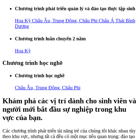
Chương trình phát triển quản lý và đào tạo thực tập sinh
Hoa Kỳ
Châu Âu, Trung Đông, Châu Phi
Châu Á Thái Bình
Dương
Chương trình luân chuyển 2 năm
Hoa Kỳ
Chương trình học nghề
Chương trình học nghề
Châu Âu, Trung Đông, Châu Phi
Khám phá các vị trí dành cho sinh viên và
người mới bắt đầu sự nghiệp trong khu
vực của bạn.
Các chương trình phát triển tài năng trẻ của chúng tôi khác nhau tùy
theo khu vực, nhưng tất cả đều có một mục tiêu quan trọng: đào tạo