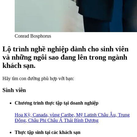
Conrad Bosphorus
Lộ trình nghề nghiệp dành cho sinh viên
và những ngôi sao đang lên trong ngành
khách sạn.
Hãy tìm con đường phù hợp với bạn:
Sinh viên
Chương trình thực tập tại doanh nghiệp
Hoa Kỳ, Canada, vùng Caribe, Mỹ Latinh
Châu Âu, Trung
Đông, Châu Phi
Châu Á Thái Bình Dương
Thực tập sinh tại các khách sạn