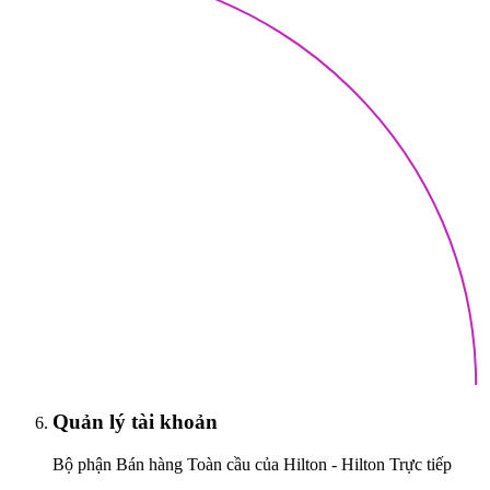
Quản lý tài khoản
Bộ phận Bán hàng Toàn cầu của Hilton - Hilton Trực tiếp