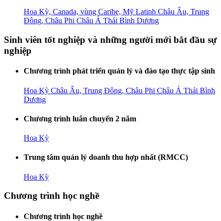
Hoa Kỳ, Canada, vùng Caribe, Mỹ Latinh
Châu Âu, Trung
Đông, Châu Phi
Châu Á Thái Bình Dương
Sinh viên tốt nghiệp và những người mới bắt đầu sự
nghiệp
Chương trình phát triển quản lý và đào tạo thực tập sinh
Hoa Kỳ
Châu Âu, Trung Đông, Châu Phi
Châu Á Thái Bình
Dương
Chương trình luân chuyển 2 năm
Hoa Kỳ
Trung tâm quản lý doanh thu hợp nhất (RMCC)
Hoa Kỳ
Chương trình học nghề
Chương trình học nghề