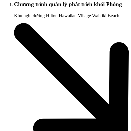
Chương trình quản lý phát triển khối Phòng
Khu nghỉ dưỡng Hilton Hawaiian Village Waikiki Beach