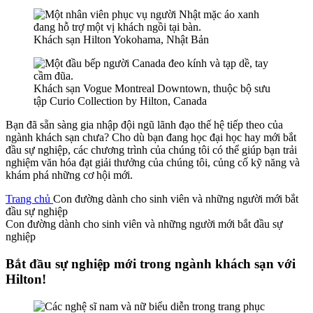
Khách sạn Hilton Yokohama, Nhật Bản
Khách sạn Vogue Montreal Downtown, thuộc bộ sưu
tập Curio Collection by Hilton, Canada
Bạn đã sẵn sàng gia nhập đội ngũ lãnh đạo thế hệ tiếp theo của
ngành khách sạn chưa? Cho dù bạn đang học đại học hay mới bắt
đầu sự nghiệp, các chương trình của chúng tôi có thể giúp bạn trải
nghiệm văn hóa đạt giải thưởng của chúng tôi, củng cố kỹ năng và
khám phá những cơ hội mới.
Trang chủ
Con đường dành cho sinh viên và những người mới bắt
đầu sự nghiệp
Con đường dành cho sinh viên và những người mới bắt đầu sự
nghiệp
Bắt đầu sự nghiệp mới trong ngành khách sạn với
Hilton!