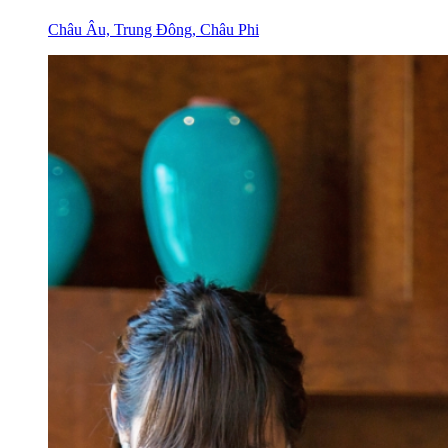
Châu Âu, Trung Đông, Châu Phi