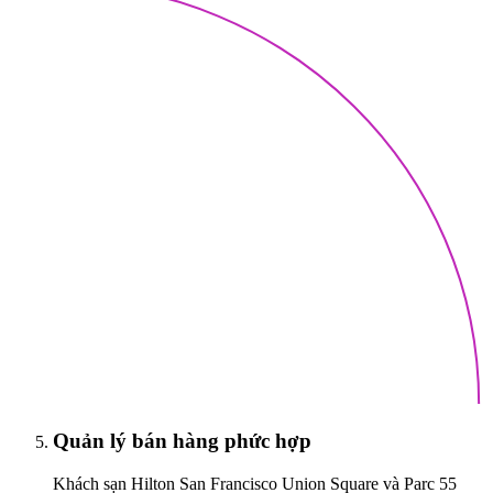
Quản lý bán hàng phức hợp
Khách sạn Hilton San Francisco Union Square và Parc 55