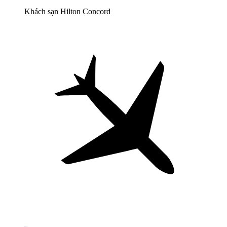
Khách sạn Hilton Concord