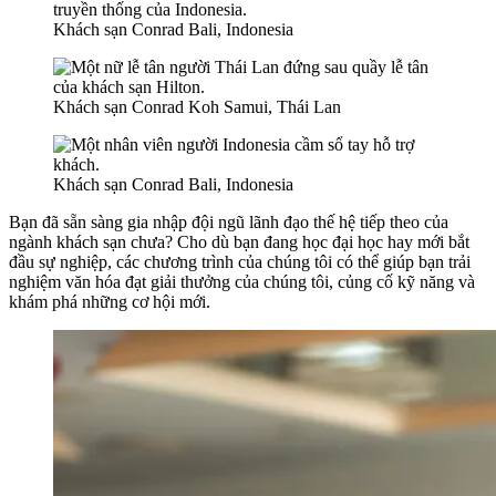
Khách sạn Conrad Bali, Indonesia
Khách sạn Conrad Koh Samui, Thái Lan
Khách sạn Conrad Bali, Indonesia
Bạn đã sẵn sàng gia nhập đội ngũ lãnh đạo thế hệ tiếp theo của
ngành khách sạn chưa? Cho dù bạn đang học đại học hay mới bắt
đầu sự nghiệp, các chương trình của chúng tôi có thể giúp bạn trải
nghiệm văn hóa đạt giải thưởng của chúng tôi, củng cố kỹ năng và
khám phá những cơ hội mới.