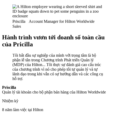
Priscilla Account Manager for Hilton Worldwide
Sales
Hành trình vươn tới doanh số toàn cầu
của Pricilla
Tôi bắt đầu sự nghiệp của mình với trọng tâm là bộ
phận lễ tân trong Chương trình Phát triển Quản lý
(MDP) của Hilton... Tôi thực sự đánh giá cao cấu trúc
của chương trình vì nó cho phép tôi tự quản lý và tự
lãnh đạo trong khi vẫn có sự hướng dẫn và các công cụ
hỗ trợ.
Priscilla
Quản lý tài khoản cho bộ phận bán hàng của Hilton Worldwide
Nhiệm kỳ
8 năm làm việc tại Hilton