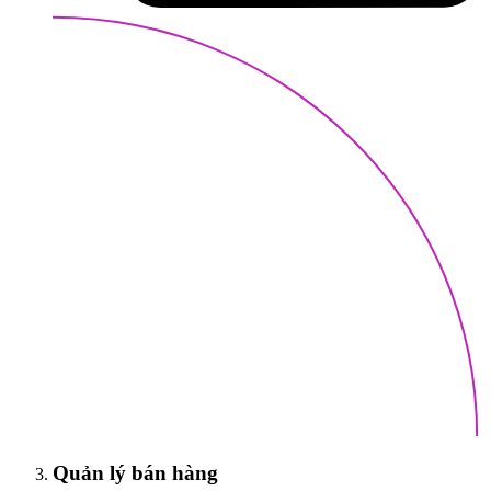
Quản lý bán hàng