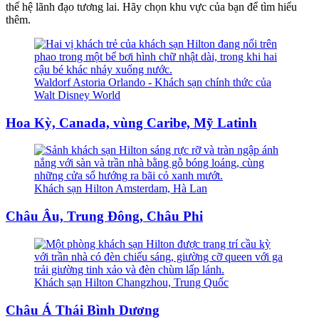
thế hệ lãnh đạo tương lai. Hãy chọn khu vực của bạn để tìm hiểu
thêm.
Waldorf Astoria Orlando - Khách sạn chính thức của
Walt Disney World
Hoa Kỳ, Canada, vùng Caribe, Mỹ Latinh
Khách sạn Hilton Amsterdam, Hà Lan
Châu Âu, Trung Đông, Châu Phi
Khách sạn Hilton Changzhou, Trung Quốc
Châu Á Thái Bình Dương