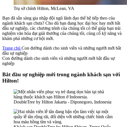
Trụ sở chính Hilton, McLean, VA
Bạn đã sẵn sàng gia nhập đội ngũ lãnh đạo thế hệ tiếp theo của
ngành khách sạn chưa? Cho dù bạn đang học đại học hay mới bắt
đầu sự nghiệp, các chương trình của chúng tôi có thể giúp bạn trải
nghiệm văn hóa đạt giải thưởng của chúng tôi, củng cố kỹ năng và
khám phá những cơ hội mới.
Trang chủ
Con đường dành cho sinh viên và những người mới bắt
đầu sự nghiệp
Con đường dành cho sinh viên và những người mới bắt đầu sự
nghiệp
Bắt đầu sự nghiệp mới trong ngành khách sạn với
Hilton!
DoubleTree by Hilton Jakarta - Diponegoro, Indonesia
Khách sạn DoubleTree by Hilton Shiyan, Trung Quốc