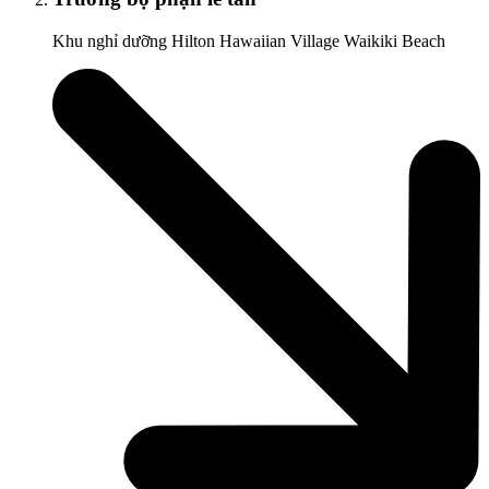
Khu nghỉ dưỡng Hilton Hawaiian Village Waikiki Beach