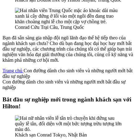
Conrad Cửu Trại Câu, Trung Quốc
Bạn đã sẵn sàng gia nhập đội ngũ lãnh đạo thế hệ tiếp theo của
ngành khách sạn chưa? Cho dù bạn đang học đại học hay mới bắt
đầu sự nghiệp, các chương trình của chúng tôi có thể giúp bạn trải
nghiệm văn hóa đạt giải thưởng của chúng tôi, củng cố kỹ năng và
khám phá những cơ hội mới.
Trang chủ
Con đường dành cho sinh viên và những người mới bắt
đầu sự nghiệp
Con đường dành cho sinh viên và những người mới bắt đầu sự
nghiệp
Bắt đầu sự nghiệp mới trong ngành khách sạn với
Hilton!
Khách sạn Conrad Tokyo, Nhật Bản