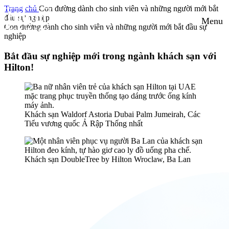
Trang chủ
Con đường dành cho sinh viên và những người mới bắt
đầu sự nghiệp
Menu
Con đường dành cho sinh viên và những người mới bắt đầu sự
nghiệp
Bắt đầu sự nghiệp mới trong ngành khách sạn với
Hilton!
Khách sạn Waldorf Astoria Dubai Palm Jumeirah, Các
Tiểu vương quốc Ả Rập Thống nhất
Khách sạn DoubleTree by Hilton Wroclaw, Ba Lan