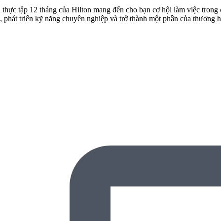
thực tập 12 tháng của Hilton mang đến cho bạn cơ hội làm việc trong c
a, phát triển kỹ năng chuyên nghiệp và trở thành một phần của thương h