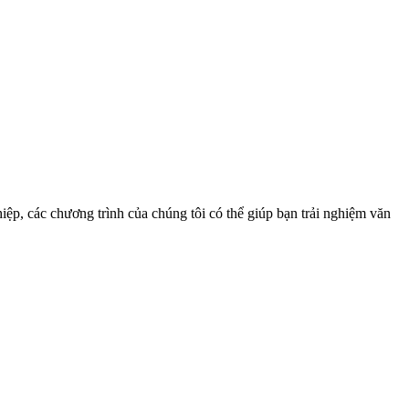
ệp, các chương trình của chúng tôi có thể giúp bạn trải nghiệm văn