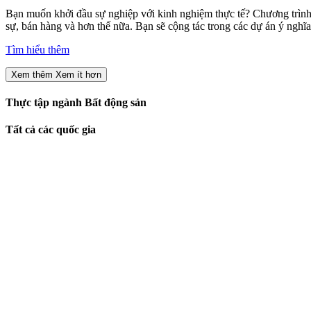
Bạn muốn khởi đầu sự nghiệp với kinh nghiệm thực tế? Chương trình 
sự, bán hàng và hơn thế nữa. Bạn sẽ cộng tác trong các dự án ý nghĩ
Tìm hiểu thêm
Xem thêm
Xem ít hơn
Thực tập ngành Bất động sản
Tất cả các quốc gia