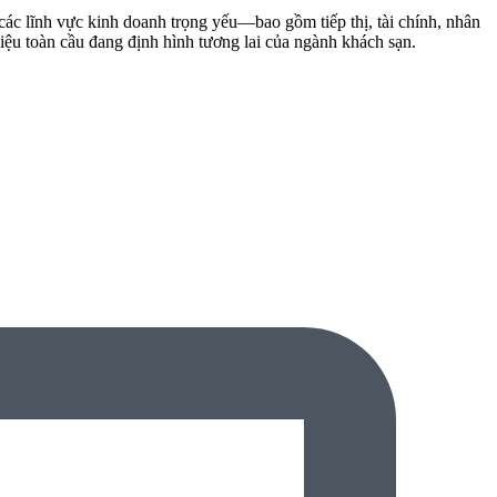
ác lĩnh vực kinh doanh trọng yếu—bao gồm tiếp thị, tài chính, nhân
iệu toàn cầu đang định hình tương lai của ngành khách sạn.