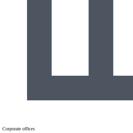
Corporate offices