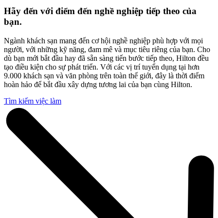
Hãy đến với điểm đến nghề nghiệp tiếp theo của
bạn.
Ngành khách sạn mang đến cơ hội nghề nghiệp phù hợp với mọi
người, với những kỹ năng, đam mê và mục tiêu riêng của bạn. Cho
dù bạn mới bắt đầu hay đã sẵn sàng tiến bước tiếp theo, Hilton đều
tạo điều kiện cho sự phát triển. Với các vị trí tuyển dụng tại hơn
9.000 khách sạn và văn phòng trên toàn thế giới, đây là thời điểm
hoàn hảo để bắt đầu xây dựng tương lai của bạn cùng Hilton.
Tìm kiếm việc làm