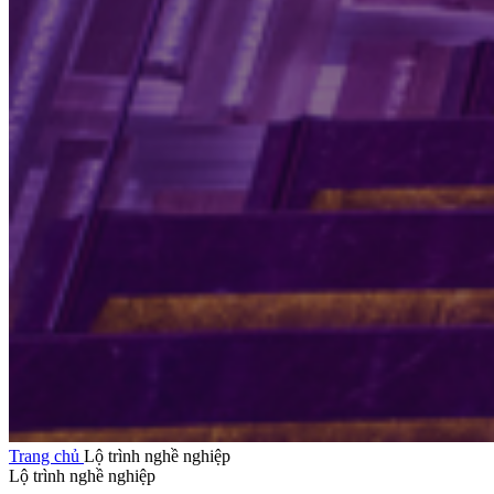
Trang chủ
Lộ trình nghề nghiệp
Lộ trình nghề nghiệp