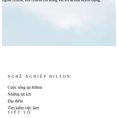
NGHỀ NGHIỆP HILTON
Cuộc sống tại Hilton
Những lợi ích
Địa điểm
Tìm kiếm việc làm
TIẾT LỘ