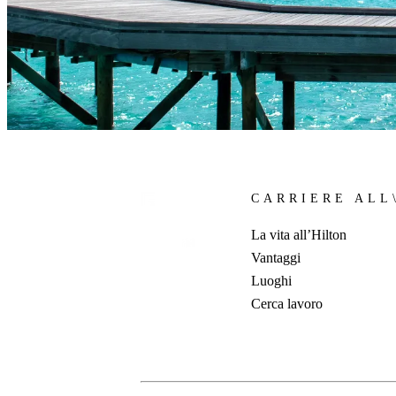
CARRIERE ALL
La vita all’Hilton
Vantaggi
Luoghi
Cerca lavoro