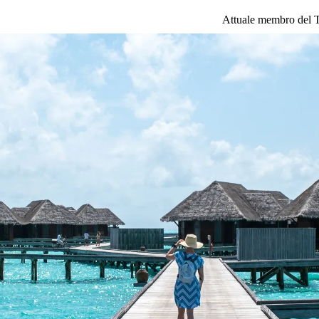
Attuale membro del 