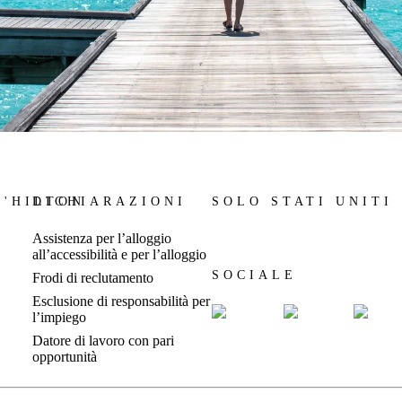
\'HILTON
DICHIARAZIONI
SOLO STATI UNITI
Assistenza per l’alloggio
all’accessibilità e per l’alloggio
SOCIALE
Frodi di reclutamento
Esclusione di responsabilità per
l’impiego
Datore di lavoro con pari
opportunità