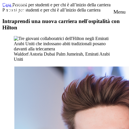
Casa
Percorsi per studenti e per chi è all’inizio della carriera
Percorsi per studenti e per chi è all’inizio della carriera
Menu
Intraprendi una nuova carriera nell'ospitalità con
Hilton
Waldorf Astoria Dubai Palm Jumeirah, Emirati Arabi
Uniti