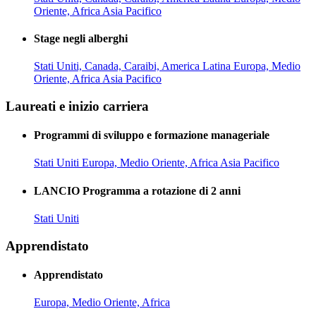
Oriente, Africa
Asia Pacifico
Stage negli alberghi
Stati Uniti, Canada, Caraibi, America Latina
Europa, Medio
Oriente, Africa
Asia Pacifico
Laureati e inizio carriera
Programmi di sviluppo e formazione manageriale
Stati Uniti
Europa, Medio Oriente, Africa
Asia Pacifico
LANCIO Programma a rotazione di 2 anni
Stati Uniti
Apprendistato
Apprendistato
Europa, Medio Oriente, Africa