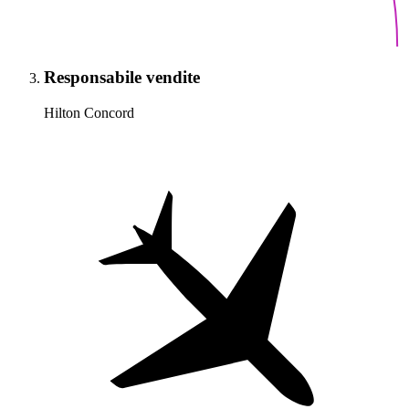
Responsabile vendite
Hilton Concord