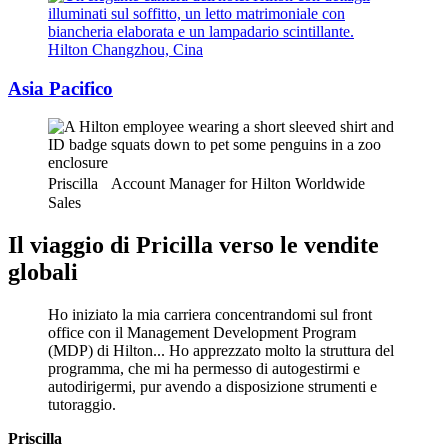
Hilton Changzhou, Cina
Asia Pacifico
Priscilla Account Manager for Hilton Worldwide
Sales
Il viaggio di Pricilla verso le vendite
globali
Ho iniziato la mia carriera concentrandomi sul front
office con il Management Development Program
(MDP) di Hilton... Ho apprezzato molto la struttura del
programma, che mi ha permesso di autogestirmi e
autodirigermi, pur avendo a disposizione strumenti e
tutoraggio.
Priscilla