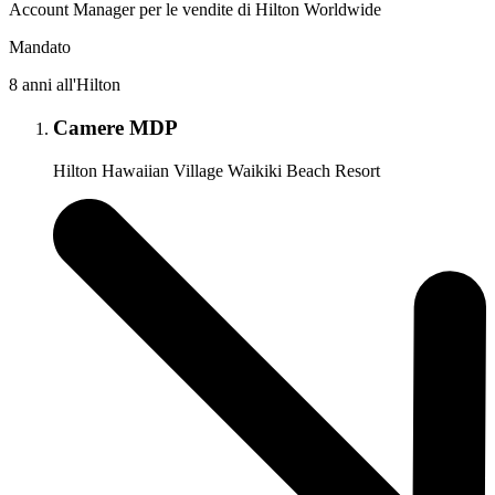
Account Manager per le vendite di Hilton Worldwide
Mandato
8 anni all'Hilton
Camere MDP
Hilton Hawaiian Village Waikiki Beach Resort