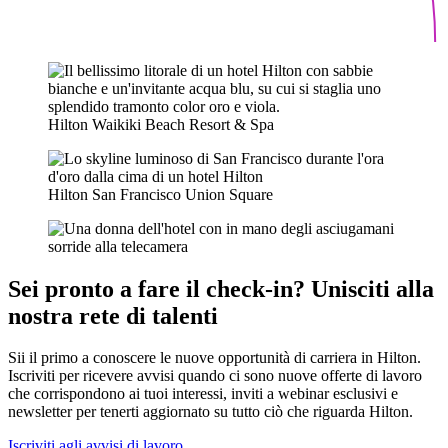
Hilton Waikiki Beach Resort & Spa
Hilton San Francisco Union Square
Sei pronto a fare il check-in? Unisciti alla
nostra rete di talenti
Sii il primo a conoscere le nuove opportunità di carriera in Hilton.
Iscriviti per ricevere avvisi quando ci sono nuove offerte di lavoro
che corrispondono ai tuoi interessi, inviti a webinar esclusivi e
newsletter per tenerti aggiornato su tutto ciò che riguarda Hilton.
Iscriviti agli avvisi di lavoro