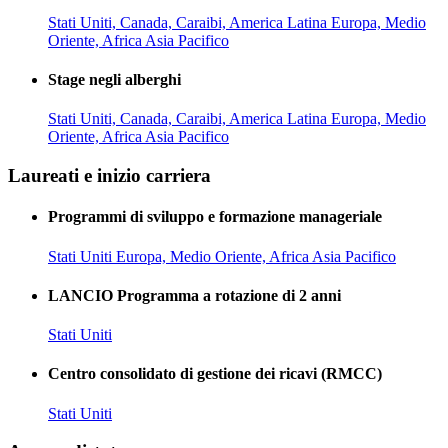
Stati Uniti, Canada, Caraibi, America Latina
Europa, Medio
Oriente, Africa
Asia Pacifico
Stage negli alberghi
Stati Uniti, Canada, Caraibi, America Latina
Europa, Medio
Oriente, Africa
Asia Pacifico
Laureati e inizio carriera
Programmi di sviluppo e formazione manageriale
Stati Uniti
Europa, Medio Oriente, Africa
Asia Pacifico
LANCIO Programma a rotazione di 2 anni
Stati Uniti
Centro consolidato di gestione dei ricavi (RMCC)
Stati Uniti