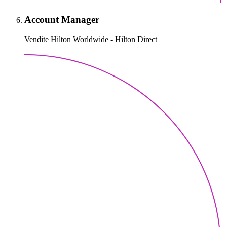
Account Manager
Vendite Hilton Worldwide - Hilton Direct