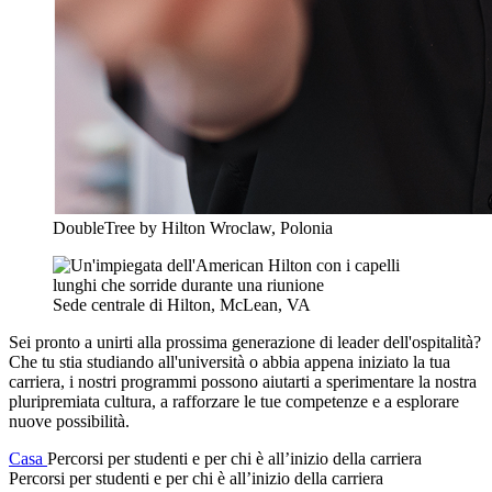
DoubleTree by Hilton Wroclaw, Polonia
Sede centrale di Hilton, McLean, VA
Sei pronto a unirti alla prossima generazione di leader dell'ospitalità?
Che tu stia studiando all'università o abbia appena iniziato la tua
carriera, i nostri programmi possono aiutarti a sperimentare la nostra
pluripremiata cultura, a rafforzare le tue competenze e a esplorare
nuove possibilità.
Casa
Percorsi per studenti e per chi è all’inizio della carriera
Percorsi per studenti e per chi è all’inizio della carriera