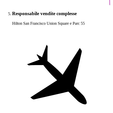
Responsabile vendite complesse
Hilton San Francisco Union Square e Parc 55