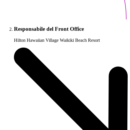
Responsabile del Front Office
Hilton Hawaiian Village Waikiki Beach Resort