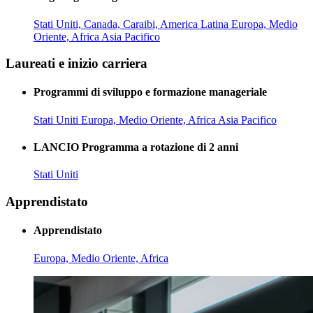
Stati Uniti, Canada, Caraibi, America Latina
Europa, Medio
Oriente, Africa
Asia Pacifico
Laureati e inizio carriera
Programmi di sviluppo e formazione manageriale
Stati Uniti
Europa, Medio Oriente, Africa
Asia Pacifico
LANCIO Programma a rotazione di 2 anni
Stati Uniti
Apprendistato
Apprendistato
Europa, Medio Oriente, Africa