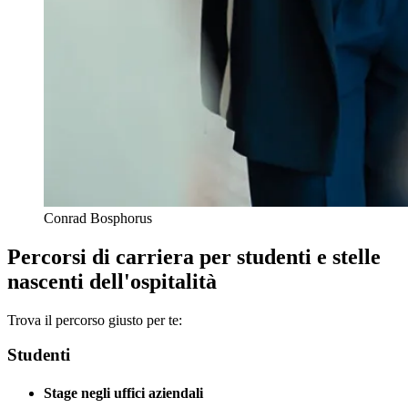
Conrad Bosphorus
Percorsi di carriera per studenti e stelle
nascenti dell'ospitalità
Trova il percorso giusto per te:
Studenti
Stage negli uffici aziendali