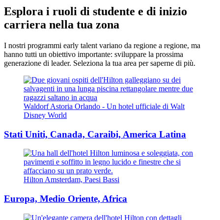
Esplora i ruoli di studente e di inizio
carriera nella tua zona
I nostri programmi early talent variano da regione a regione, ma
hanno tutti un obiettivo importante: sviluppare la prossima
generazione di leader. Seleziona la tua area per saperne di più.
Waldorf Astoria Orlando - Un hotel ufficiale di Walt
Disney World
Stati Uniti, Canada, Caraibi, America Latina
Hilton Amsterdam, Paesi Bassi
Europa, Medio Oriente, Africa