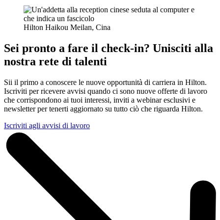
Hilton Haikou Meilan, Cina
Sei pronto a fare il check-in? Unisciti alla
nostra rete di talenti
Sii il primo a conoscere le nuove opportunità di carriera in Hilton.
Iscriviti per ricevere avvisi quando ci sono nuove offerte di lavoro
che corrispondono ai tuoi interessi, inviti a webinar esclusivi e
newsletter per tenerti aggiornato su tutto ciò che riguarda Hilton.
Iscriviti agli avvisi di lavoro