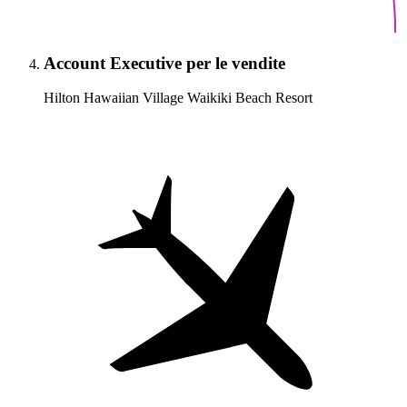
Account Executive per le vendite
Hilton Hawaiian Village Waikiki Beach Resort