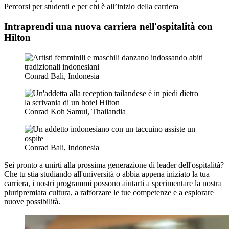
Percorsi per studenti e per chi è all’inizio della carriera
Intraprendi una nuova carriera nell'ospitalità con
Hilton
Conrad Bali, Indonesia
Conrad Koh Samui, Thailandia
Conrad Bali, Indonesia
Sei pronto a unirti alla prossima generazione di leader dell'ospitalità?
Che tu stia studiando all'università o abbia appena iniziato la tua
carriera, i nostri programmi possono aiutarti a sperimentare la nostra
pluripremiata cultura, a rafforzare le tue competenze e a esplorare
nuove possibilità.