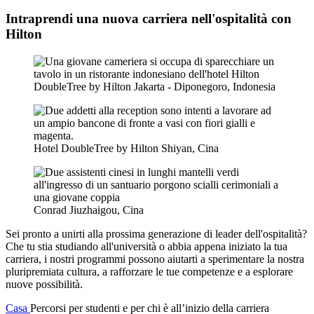
Intraprendi una nuova carriera nell'ospitalità con
Hilton
DoubleTree by Hilton Jakarta - Diponegoro, Indonesia
Hotel DoubleTree by Hilton Shiyan, Cina
Conrad Jiuzhaigou, Cina
Sei pronto a unirti alla prossima generazione di leader dell'ospitalità?
Che tu stia studiando all'università o abbia appena iniziato la tua
carriera, i nostri programmi possono aiutarti a sperimentare la nostra
pluripremiata cultura, a rafforzare le tue competenze e a esplorare
nuove possibilità.
Casa
Percorsi per studenti e per chi è all’inizio della carriera