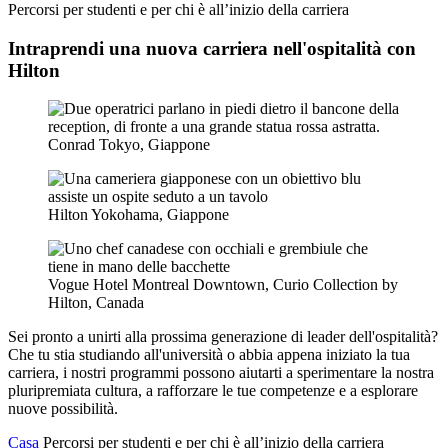
Percorsi per studenti e per chi è all’inizio della carriera
Intraprendi una nuova carriera nell'ospitalità con
Hilton
Conrad Tokyo, Giappone
Hilton Yokohama, Giappone
Vogue Hotel Montreal Downtown, Curio Collection by
Hilton, Canada
Sei pronto a unirti alla prossima generazione di leader dell'ospitalità?
Che tu stia studiando all'università o abbia appena iniziato la tua
carriera, i nostri programmi possono aiutarti a sperimentare la nostra
pluripremiata cultura, a rafforzare le tue competenze e a esplorare
nuove possibilità.
Casa
Percorsi per studenti e per chi è all’inizio della carriera