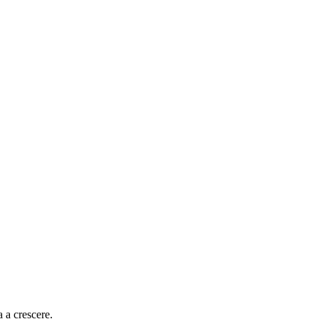
 a crescere.