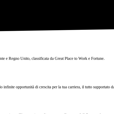
te e Regno Unito, classificata da Great Place to Work e Fortune.
infinite opportunità di crescita per la tua carriera, il tutto supportato 