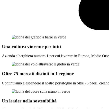
Una cultura vincente per tutti
Azienda alberghiera numero 1 per cui lavorare in Europa, Medio Orien
Oltre 75 mercati distinti in 1 regione
Continuiamo a espandere il nostro portafoglio in oltre 75 paesi, creando 
Un leader nella sostenibilità