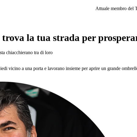
Attuale membro del 
 trova la tua strada per prospera