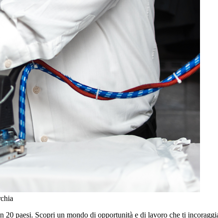
rchia
in 20 paesi. Scopri un mondo di opportunità e di lavoro che ti incoraggia