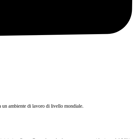
da un ambiente di lavoro di livello mondiale.