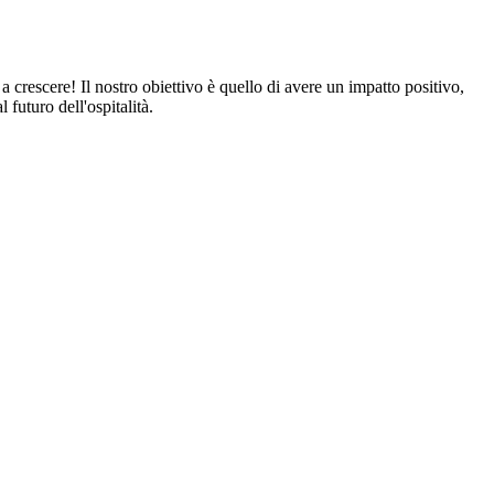
crescere! Il nostro obiettivo è quello di avere un impatto positivo,
futuro dell'ospitalità.