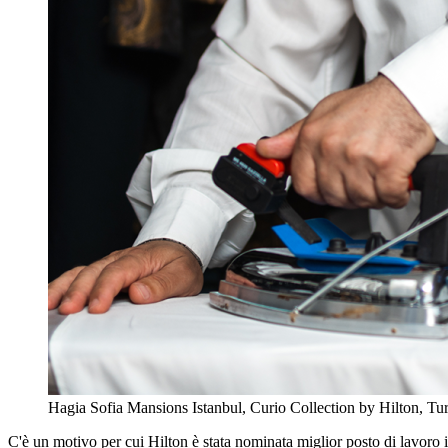
Hagia Sofia Mansions Istanbul, Curio Collection by Hilton, Tu
C'è un motivo per cui Hilton è stata nominata miglior posto di lavoro 