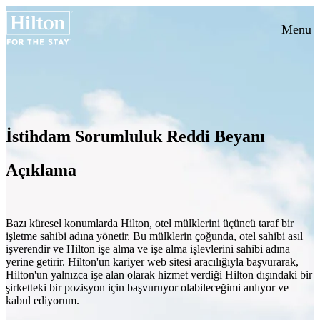
Menu
İstihdam Sorumluluk Reddi Beyanı
Açıklama
Bazı küresel konumlarda Hilton, otel mülklerini üçüncü taraf bir
işletme sahibi adına yönetir. Bu mülklerin çoğunda, otel sahibi asıl
işverendir ve Hilton işe alma ve işe alma işlevlerini sahibi adına
yerine getirir. Hilton'un kariyer web sitesi aracılığıyla başvurarak,
Hilton'un yalnızca işe alan olarak hizmet verdiği Hilton dışındaki bir
şirketteki bir pozisyon için başvuruyor olabileceğimi anlıyor ve
kabul ediyorum.