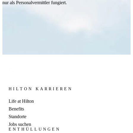
nur als Personalvermittler fungiert.
HILTON KARRIEREN
Life at Hilton
Benefits
Standorte
Jobs suchen
ENTHÜLLUNGEN