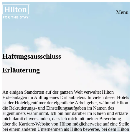
Menu
Haftungsausschluss
Erläuterung
An einigen Standorten auf der ganzen Welt verwaltet Hilton
Hotelanlagen im Auftrag eines Drittanbieters. In vielen dieser Hotels
ist der Hoteleigentümer der eigentliche Arbeitgeber, während Hilton
die Rekrutierungs- und Einstellungsaufgaben im Namen des
Eigentümers wahrnimmt. Ich bin mir darüber im Klaren und erkläre
mich damit einverstanden, dass ich mich mit meiner Bewerbung
über die Karriere-Website von Hilton möglicherweise auf eine Stelle
bei einem anderen Unternehmen als Hilton bewerbe, bei dem Hilton