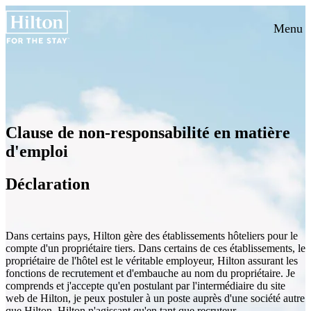
Menu
Clause de non-responsabilité en matière
d'emploi
Déclaration
Dans certains pays, Hilton gère des établissements hôteliers pour le
compte d'un propriétaire tiers. Dans certains de ces établissements, le
propriétaire de l'hôtel est le véritable employeur, Hilton assurant les
fonctions de recrutement et d'embauche au nom du propriétaire. Je
comprends et j'accepte qu'en postulant par l'intermédiaire du site
web de Hilton, je peux postuler à un poste auprès d'une société autre
que Hilton, Hilton n'agissant qu'en tant que recruteur.