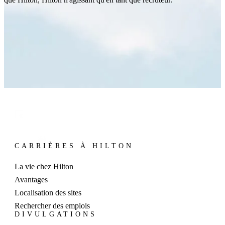
CARRIÈRES À HILTON
La vie chez Hilton
Avantages
Localisation des sites
Rechercher des emplois
DIVULGATIONS