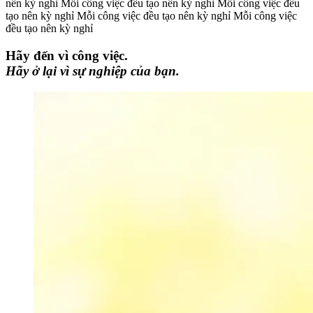
nên kỳ nghỉ
Mỗi công việc đều tạo nên kỳ nghỉ
Mỗi công việc đều
tạo nên kỳ nghỉ
Mỗi công việc đều tạo nên kỳ nghỉ
Mỗi công việc
đều tạo nên kỳ nghỉ
Hãy đến vì công việc.
Hãy ở lại vì sự nghiệp của bạn.