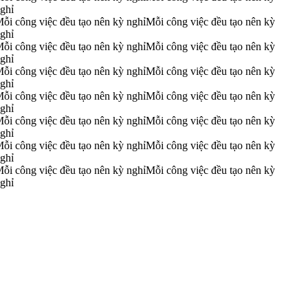
ghỉ
ỗi công việc đều tạo nên kỳ nghỉ
Mỗi công việc đều tạo nên kỳ
ghỉ
ỗi công việc đều tạo nên kỳ nghỉ
Mỗi công việc đều tạo nên kỳ
ghỉ
ỗi công việc đều tạo nên kỳ nghỉ
Mỗi công việc đều tạo nên kỳ
ghỉ
ỗi công việc đều tạo nên kỳ nghỉ
Mỗi công việc đều tạo nên kỳ
ghỉ
ỗi công việc đều tạo nên kỳ nghỉ
Mỗi công việc đều tạo nên kỳ
ghỉ
ỗi công việc đều tạo nên kỳ nghỉ
Mỗi công việc đều tạo nên kỳ
ghỉ
ỗi công việc đều tạo nên kỳ nghỉ
Mỗi công việc đều tạo nên kỳ
ghỉ